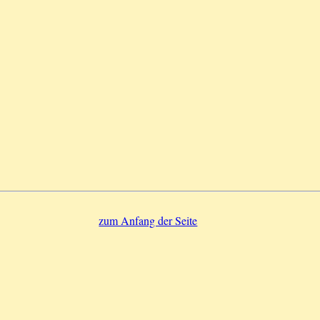
zum Anfang der Seite