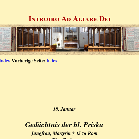
Introibo Ad Altare Dei
Vorherige Seite:
Index
Index
18. Januar
Gedächtnis der hl. Priska
Jungfrau, Martyrin † 45 zu Rom