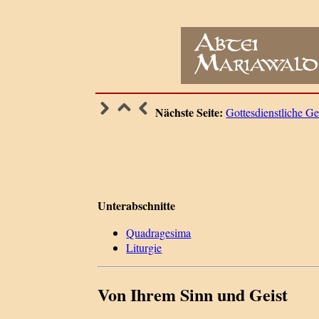
Nächste Seite:
Gottesdienstliche Ge
Unterabschnitte
Quadragesima
Liturgie
Von Ihrem Sinn und Geist