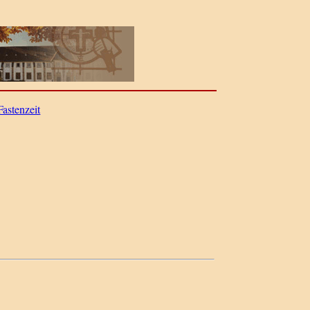
Fastenzeit