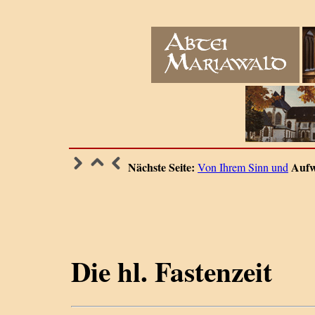
Nächste Seite:
Aufw
Von Ihrem Sinn und
Die hl. Fastenzeit