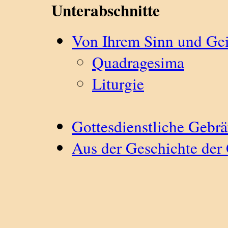
Unterabschnitte
Von Ihrem Sinn und Gei
Quadragesima
Liturgie
Gottesdienstliche Gebrä
Aus der Geschichte der