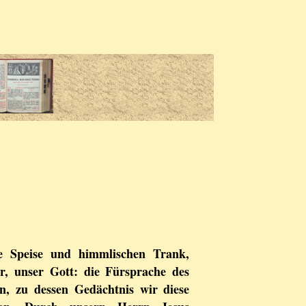
e Speise und himmlischen Trank,
r, unser Gott: die Fürsprache des
n, zu dessen Gedächtnis wir diese