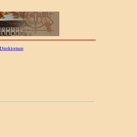
Direktorium