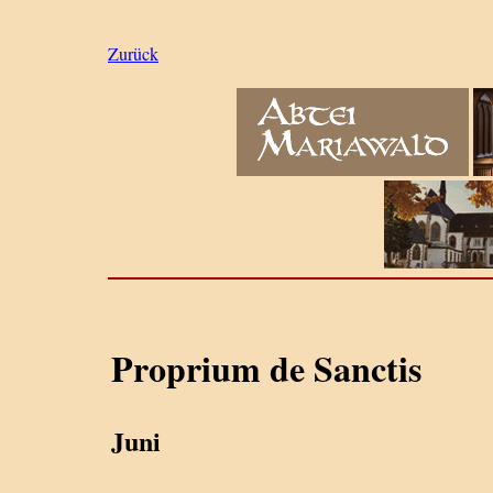
Zurück
Proprium de Sanctis
Juni