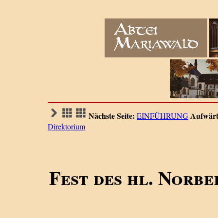
Nächste Seite:
Aufwärt
EINFÜHRUNG
Direktorium
Fest des hl. Norbe