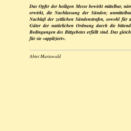
Das Opfer der heiligen Messe bewirkt mittelbar, nä
erwirkt, die Nachlassung der Sünden; unmittelba
Nachlaß der zeitlichen Sündenstrafen, sowohl für 
Güter der natürlichen Ordnung durch die bittend
Bedingungen des Bittgebetes erfüllt sind. Das gleich
für sie «appliziert».
Abtei Mariawald