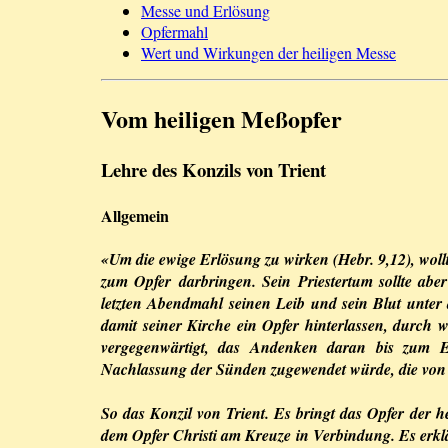
Messe und Erlösung
Opfermahl
Wert und Wirkungen der heiligen Messe
Vom heiligen Meßopfer
Lehre des Konzils von Trient
Allgemein
«Um die ewige Erlösung zu wirken (Hebr. 9,12), woll
zum Opfer darbringen. Sein Priestertum sollte abe
letzten Abendmahl seinen Leib und sein Blut unter
damit seiner Kirche ein Opfer hinterlassen, durch 
vergegenwärtigt, das Andenken daran bis zum En
Nachlassung der Sünden zugewendet würde, die von u
So das Konzil von Trient. Es bringt das Opfer der 
dem Opfer Christi am Kreuze in Verbindung. Es erklär