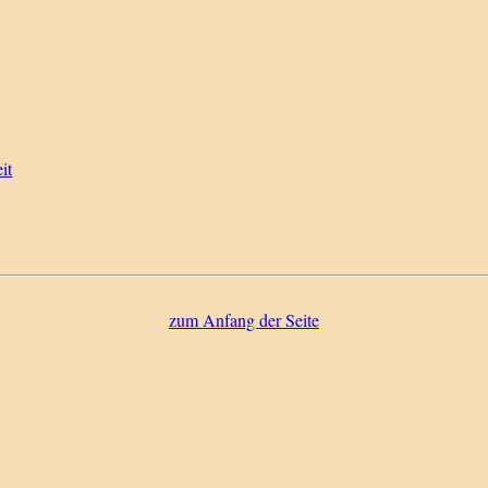
it
zum Anfang der Seite