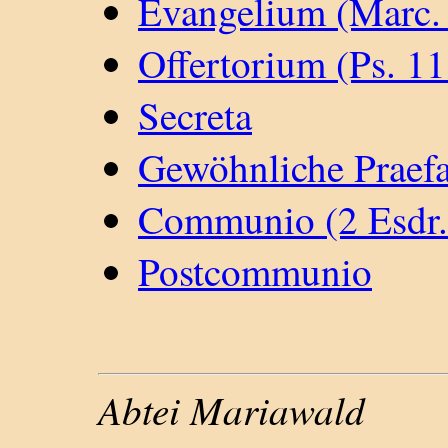
Evangelium (Marc.
Offertorium (Ps. 11
Secreta
Gewöhnliche Praefa
Communio (2 Esdr.
Postcommunio
Abtei Mariawald