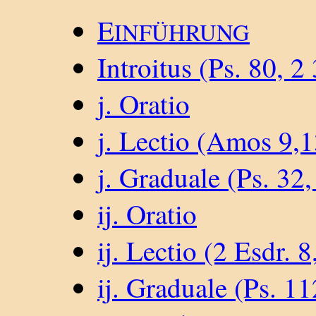
E
INFÜHRUNG
Introitus (Ps. 80, 2 
j. Oratio
j. Lectio (Amos 9,1
j. Graduale (Ps. 32,
ij. Oratio
ij. Lectio (2 Esdr. 8
ij. Graduale (Ps. 11