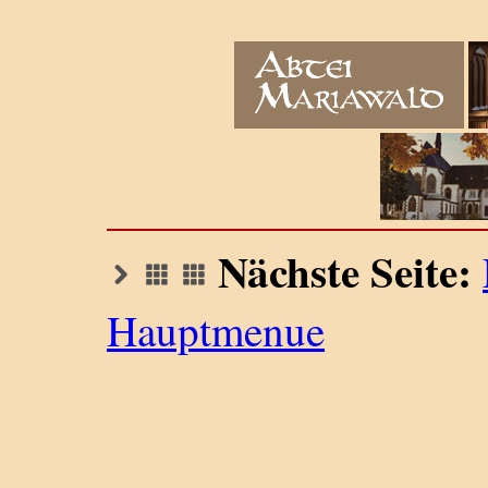
Nächste Seite:
Hauptmenue