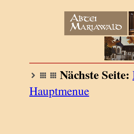
Nächste Seite:
Hauptmenue