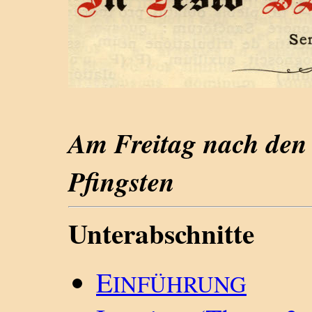
Am Freitag nach den
Pfingsten
Unterabschnitte
E
INFÜHRUNG