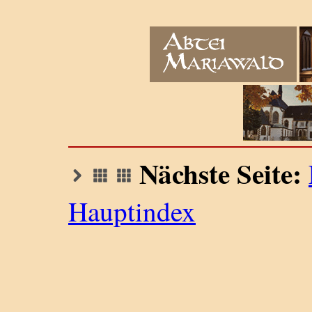
Nächste Seite:
Hauptindex