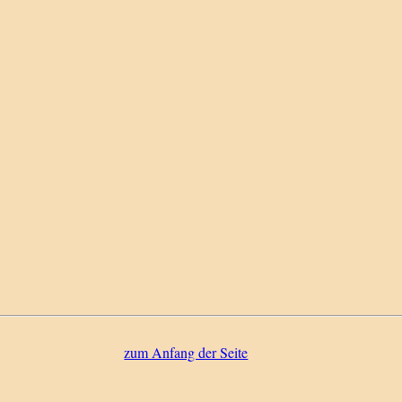
zum Anfang der Seite