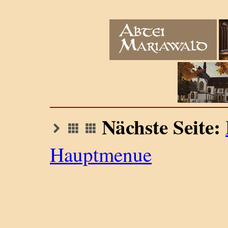
Nächste Seite:
Hauptmenue