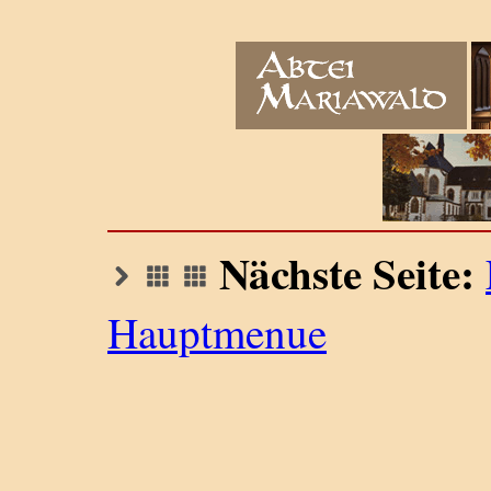
Nächste Seite:
Hauptmenue