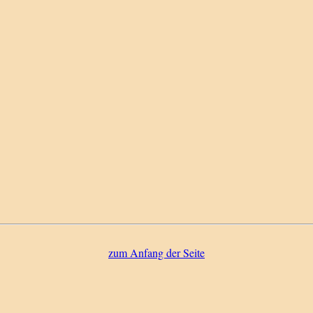
zum Anfang der Seite