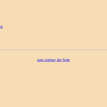
it
zum Anfang der Seite