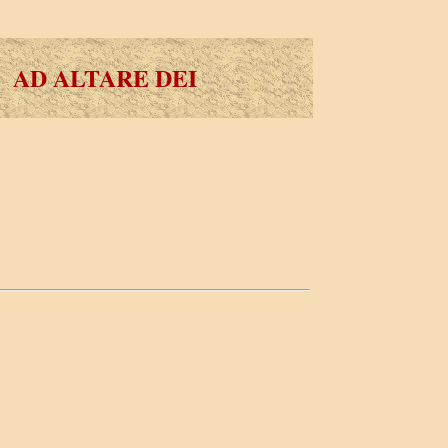
AD ALTARE DEI