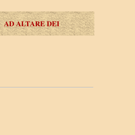
AD ALTARE DEI