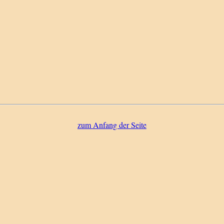
zum Anfang der Seite