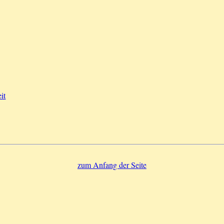
it
zum Anfang der Seite