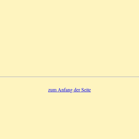
zum Anfang der Seite