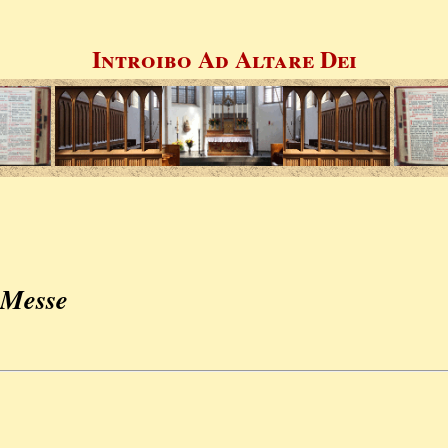
Introibo Ad Altare Dei
 Messe