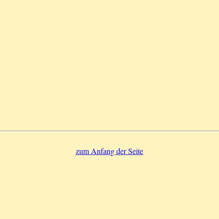
zum Anfang der Seite