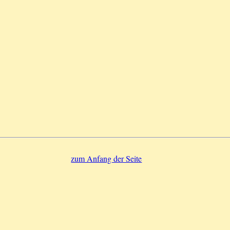
zum Anfang der Seite