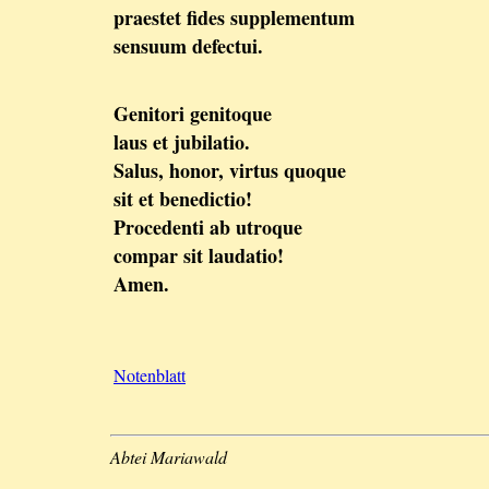
praestet fides supplementum
sensuum defectui.
Genitori genitoque
laus et jubilatio.
Salus, honor, virtus quoque
sit et benedictio!
Procedenti ab utroque
compar sit laudatio!
Amen.
Notenblatt
Abtei Mariawald