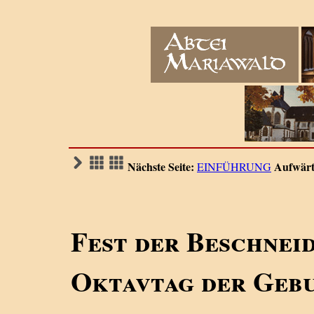
Nächste Seite:
Aufwärt
EINFÜHRUNG
Fest der Beschnei
Oktavtag der Gebu