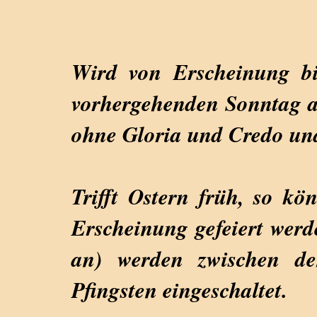
Wird von Erscheinung b
vorhergehenden Sonntag a
ohne Gloria und Credo und
Trifft Ostern früh, so k
Erscheinung gefeiert werd
an) werden zwischen d
Pfingsten eingeschaltet.