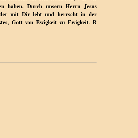
n haben. Durch unsern Herrn Jesus
der mit Dir lebt und herrscht in der
stes, Gott von Ewigkeit zu Ewigkeit. R