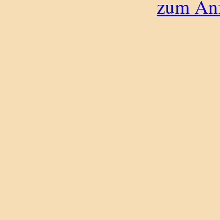
zum Anf