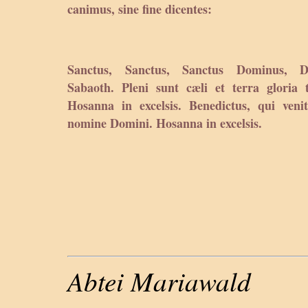
canimus, sine fine dicentes:
Sanctus, Sanctus, Sanctus Dominus, D
Sabaoth. Pleni sunt cæli et terra gloria 
Hosanna in excelsis. Benedictus, qui veni
nomine Domini. Hosanna in excelsis.
Abtei Mariawald