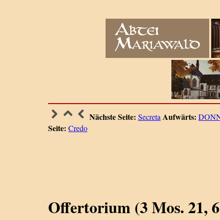
Nächste Seite:
Aufwärts:
Secreta
DONN
Seite:
Credo
Offertorium (3 Mos. 21, 6