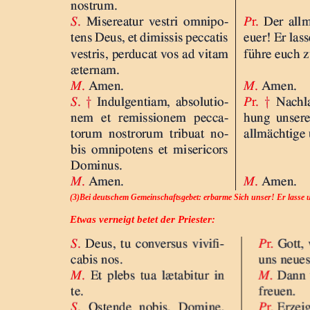
(3)Bei deutschem Gemeinschaftsgebet: erbarme Sich unser! Er lasse
Etwas verneigt betet der Priester: