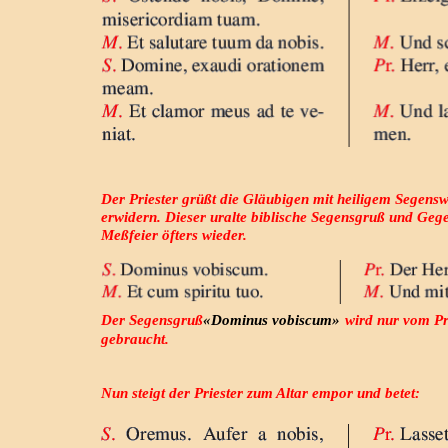
Der Priester grüßt die Gläubigen mit heiligem Segens
erwidern. Dieser uralte biblische Segensgruß und Geg
Meßfeier öfters wieder.
Der Segensgruß
«Dominus vobiscum»
wird nur vom Pr
gebraucht.
Nun steigt der Priester zum Altar empor und betet: