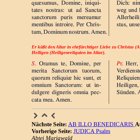
Er küßt den Altar in ehrfürchtiger Liebe zu Christus (A
Heiligen (Heiligenreliquien im Altar).
Nächste Seite:
AB ILLO BENEDICARIS
A
Vorherige Seite:
JUDICA Psalm
Abtei Mariawald