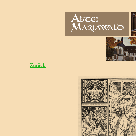
Zurück