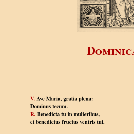
Dominic
V.
Ave Maria, gratia plena:
Dominus tecum.
R.
Benedicta tu in mulieribus,
et benedictus fructus ventris tui.