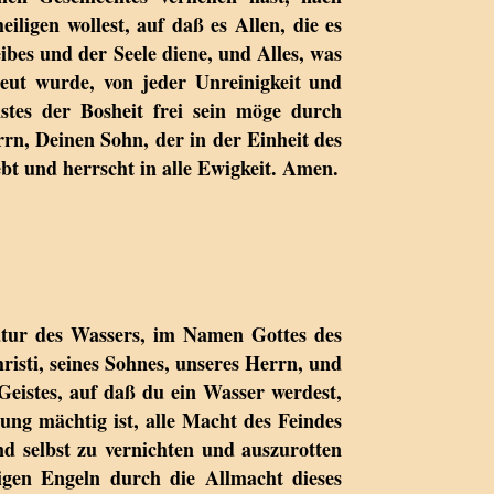
iligen wollest, auf daß es Allen, die es
ibes und der Seele diene, und Alles, was
eut wurde, von jeder Unreinigkeit und
stes der Bosheit frei sein möge durch
rn, Deinen Sohn, der in der Einheit des
ebt und herrscht in alle Ewigkeit. Amen.
atur des Wassers, im Namen Gottes des
isti, seines Sohnes, unseres Herrn, und
 Geistes, auf daß du ein Wasser werdest,
ung mächtig ist, alle Macht des Feindes
nd selbst zu vernichten und auszurotten
igen Engeln durch die Allmacht dieses