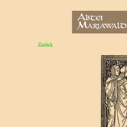
Zurück