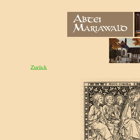
Zurück