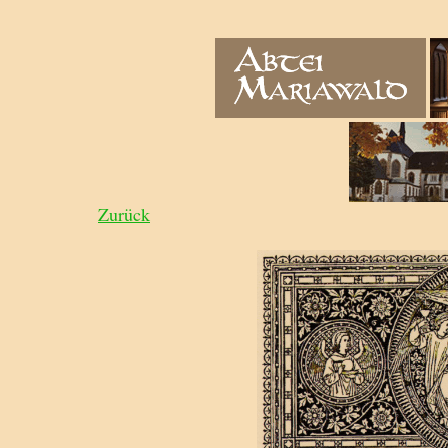
Zurück