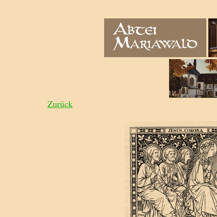
Zurück