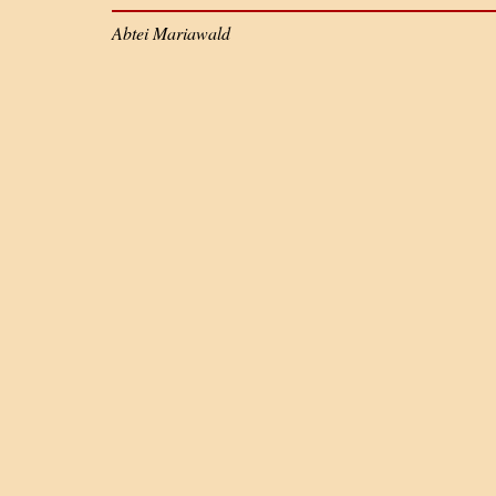
Abtei Mariawald