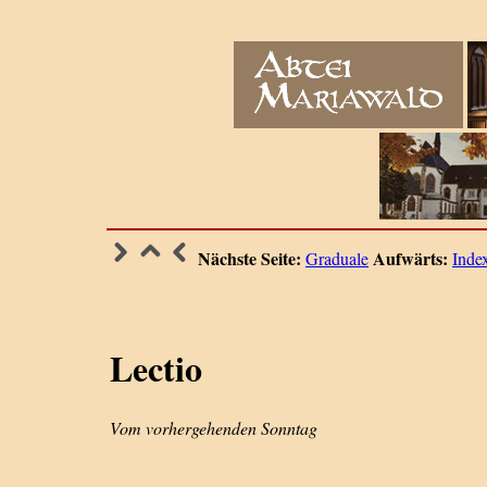
Nächste Seite:
Aufwärts:
Graduale
Inde
Lectio
Vom vorhergehenden Sonntag