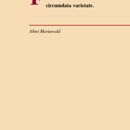
circumdata varietate.
Abtei Mariawald