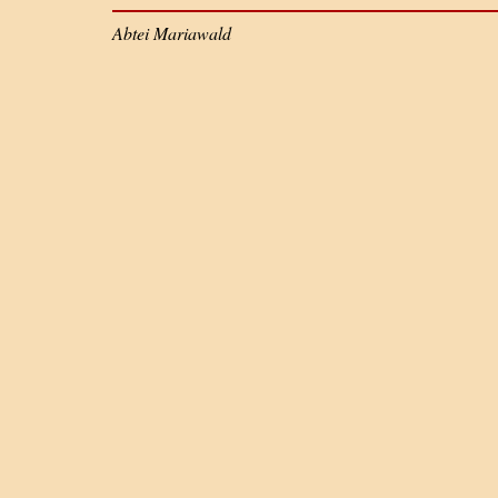
Abtei Mariawald