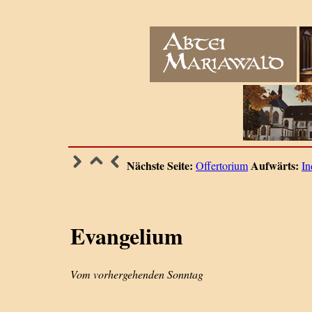
Nächste Seite:
Aufwärts:
Offertorium
In
Evangelium
Vom vorhergehenden Sonntag