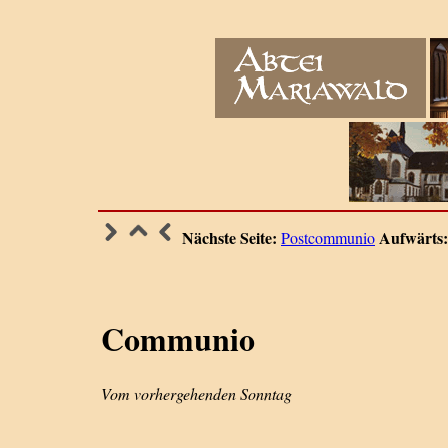
Nächste Seite:
Aufwärts:
Postcommunio
Communio
Vom vorhergehenden Sonntag