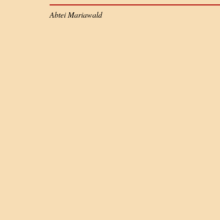
Abtei Mariawald