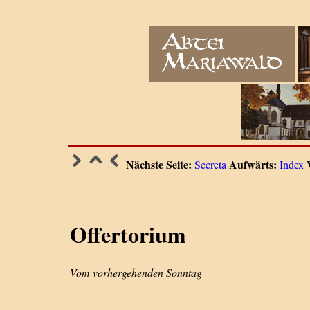
Nächste Seite:
Aufwärts:
Secreta
Index
Offertorium
Vom vorhergehenden Sonntag