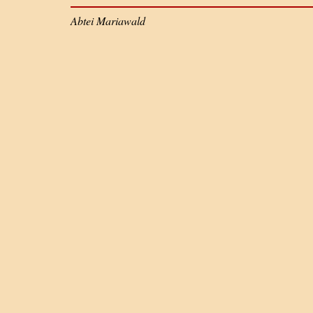
Abtei Mariawald