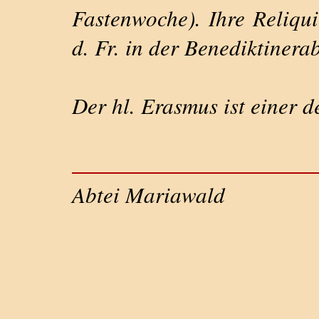
Fastenwoche). Ihre Reliqu
d. Fr. in der Benediktinera
Der hl. Erasmus ist einer de
Abtei Mariawald