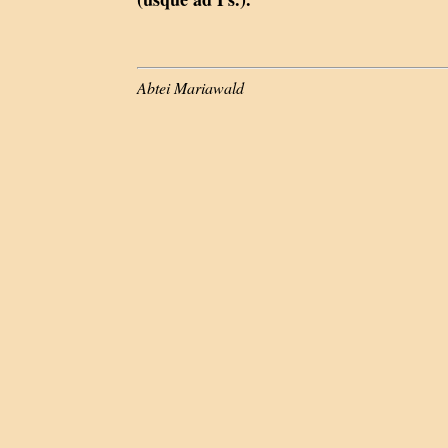
Abtei Mariawald