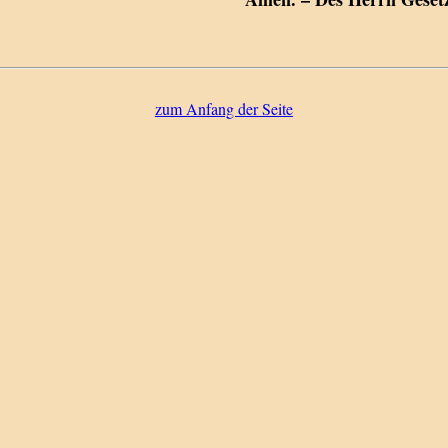
zum Anfang der Seite