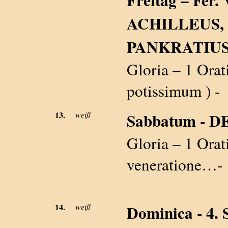
ACHILLEUS,
PANKRATIUS, 
Gloria – 1 Orati
potissimum ) -
13.
weiß
Sabbatum - DE 
Gloria – 1 Orati
veneratione…-
14.
weiß
Dominica - 4