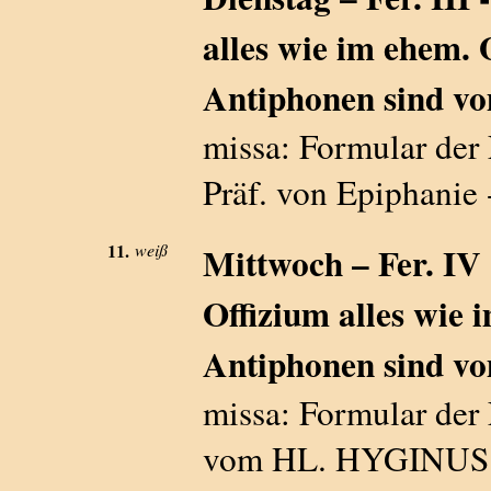
alles wie im ehem. 
Antiphonen sind vo
missa: Formular der 
Präf. von Epiphanie 
11.
weiß
Mittwoch – Fer. IV -
Offizium alles wie 
Antiphonen sind vo
missa: Formular der 
vom HL. HYGINUS - 