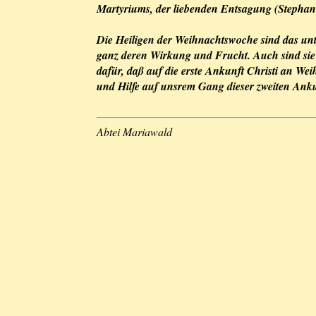
Martyriums, der liebenden Entsagung (Stephanu
Die Heiligen der Weihnachtswoche sind das untr
ganz deren Wirkung und Frucht. Auch sind sie
dafür, daß auf die erste Ankunft Christi an Wei
und Hilfe auf unsrem Gang dieser zweiten Anku
Abtei Mariawald