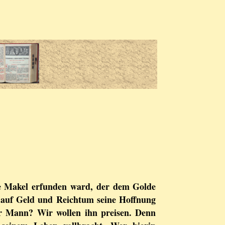
e Makel erfunden ward, der dem Golde
 auf Geld und Reichtum seine Hoffnung
her Mann? Wir wollen ihn preisen. Denn