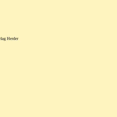
rlag Herder