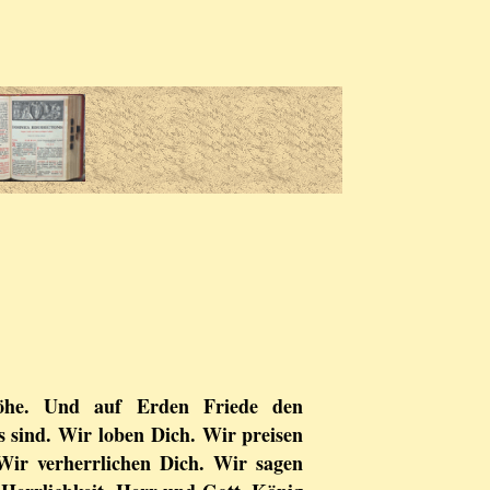
öhe. Und auf Erden Friede den
s sind. Wir loben Dich. Wir preisen
Wir verherrlichen Dich. Wir sagen