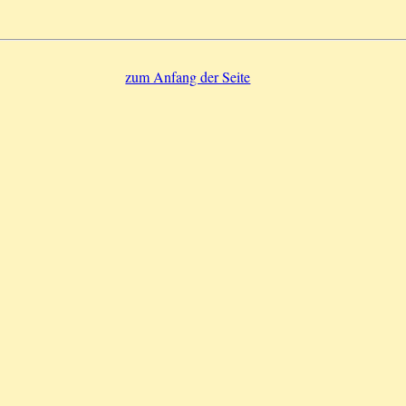
zum Anfang der Seite