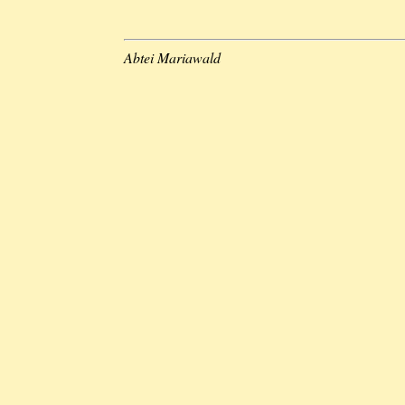
Abtei Mariawald