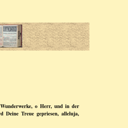
 Wunderwerke, o Herr, und in der
 Deine Treue gepriesen, alleluja,