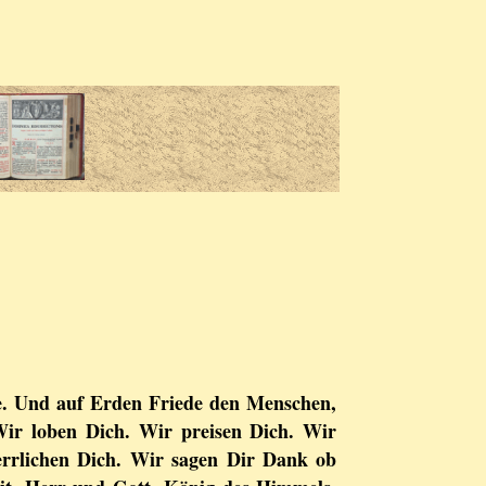
e. Und auf Erden Friede den Menschen,
Wir loben Dich. Wir preisen Dich. Wir
errlichen Dich. Wir sagen Dir Dank ob